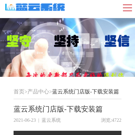
首页
>
产品中心
>
蓝云系统门店版-下载安装篇
蓝云系统门店版-下载安装篇
2021-06-23 | 蓝云系统
浏览:4722