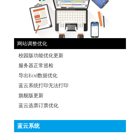
网站调整优化
校园版功能优化更新
服务器正常巡检
导出Ecxl数据优化
蓝云系统打印无法打印
旗舰版更新
蓝云选票订票优化
蓝云系统