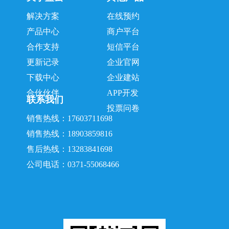
解决方案
在线预约
产品中心
商户平台
合作支持
短信平台
更新记录
企业官网
下载中心
企业建站
合伙伙伴
APP开发
联系我们
投票问卷
销售热线：17603711698
销售热线：18903859816
售后热线：13283841698
公司电话：0371-55068466