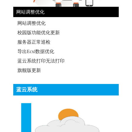
网站调整优化
网站调整优化
校园版功能优化更新
服务器正常巡检
导出Ecxl数据优化
蓝云系统打印无法打印
旗舰版更新
蓝云系统