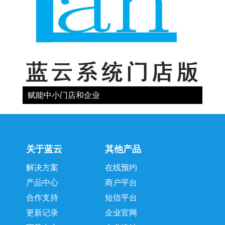
赋能中小门店和企业
关于蓝云
其他产品
解决方案
在线预约
产品中心
商户平台
合作支持
短信平台
更新记录
企业官网