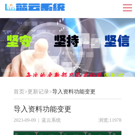
首页
>
更新记录
>
导入资料功能变更
导入资料功能变更
2023-09-09 | 蓝云系统
浏览:11978