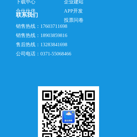
下载中心
企业建站
合伙伙伴
APP开发
联系我们
投票问卷
销售热线：17603711698
销售热线：18903859816
售后热线：13283841698
公司电话：0371-55068466