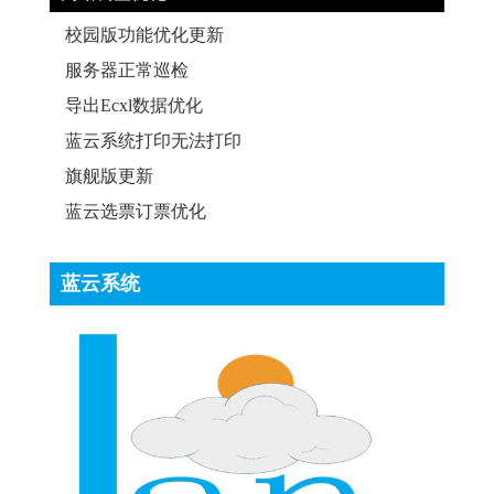
校园版功能优化更新
服务器正常巡检
导出Ecxl数据优化
蓝云系统打印无法打印
旗舰版更新
蓝云选票订票优化
蓝云系统