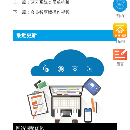
上一篇：
蓝云系统会员单机版
下一篇：
会员智享版操作视频
预约
最近更新
↑顶部
留言
网站调整优化