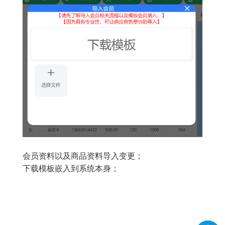
会员资料以及商品资料导入变更；
下载模板嵌入到系统本身；