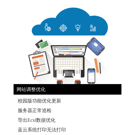
网站调整优化
校园版功能优化更新
服务器正常巡检
导出Ecxl数据优化
蓝云系统打印无法打印