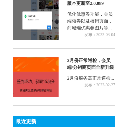
版本更新至2.0.089
优化优惠券功能，会员
端领券以及核销页面，
商城端优惠券图片等...
发布：2022-03-04
2月份正常巡检，会员
端/分销商页面全新升级
2月份服务器正常巡检...
发布：2022-02-27
最近更新