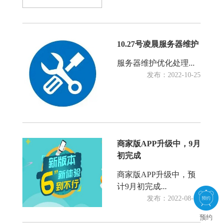
10.27号凌晨服务器维护
服务器维护优化处理...
发布：2022-10-25
商家版APP升级中，9月
初完成
商家版APP升级中，预
计9月初完成...
发布：2022-08-09
预约