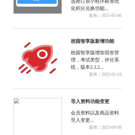
选座订票小程序标准优
化积分兑换功能...
发布：2025-05-06
校园智享版新增功能
校园智享版增加宿舍管
理，考试类型，评分系
统，版本2.3.2...
发布：2025-02-24
导入资料功能变更
会员资料以及商品资料
导入变更...
发布：2023-09-09