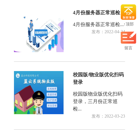
4月份服务器正常巡检
↑顶部
4月份服务器正常巡检...
发布：2022-04-24
留言
校园版/物业版优化扫码
登录
校园版物业版优化扫码
登录，三月份正常巡
检...
发布：2022-03-23