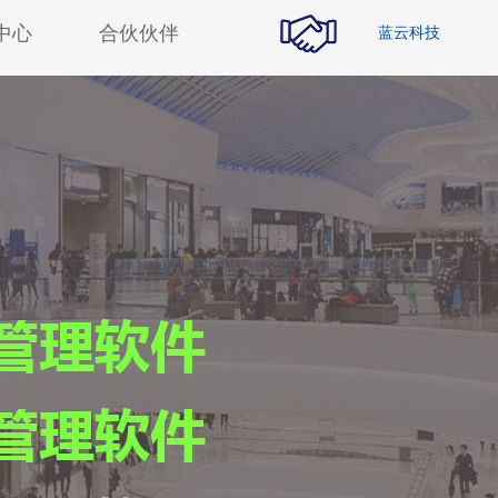
中心
合伙伙伴
蓝云科技