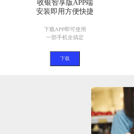
收银智享版APP端
安装即用方便快捷
下载APP即可使用
一部手机全搞定
下载