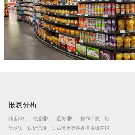
报表分析
销售排行，赠送排行，退货排行，操作日志，短
信发送，送货记录，会员流水等多数据多维度报