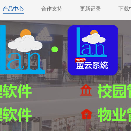
产品中心
合作支持
更新记录
下载