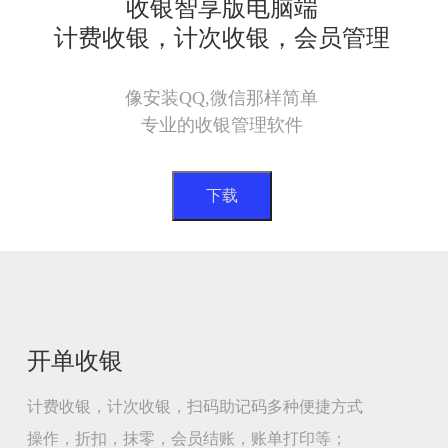
收银智享版电脑端
计费收银，计次收银，会员管理
像安装QQ,微信那样简单
专业的收银管理软件
下载
开单收银
计费收银，计次收银，扫码助记码多种便捷方式
操作，折扣，抹零，会员结账，账单打印等；