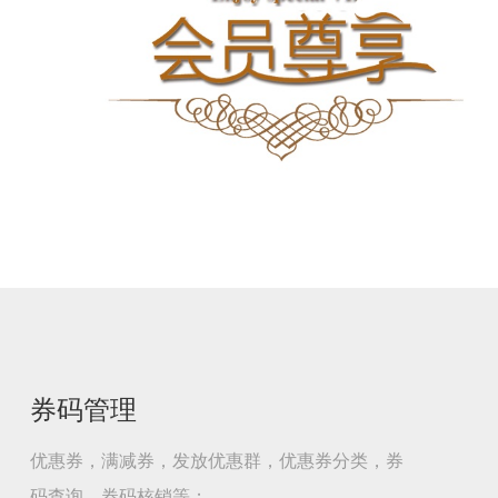
券码管理
优惠券，满减券，发放优惠群，优惠券分类，券
码查询，券码核销等；