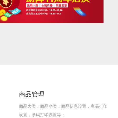
商品管理
商品大类，商品小类，商品信息设置，商品打印
设置，条码打印设置等；