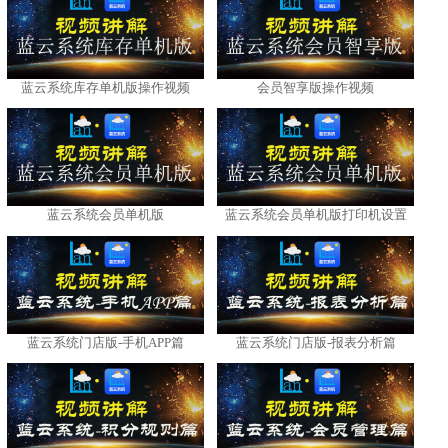
蓝云系统库存单机版操作视频
会员智享版操作视频
蓝云系统会员单机版
蓝云系统会员单机版打印机设置
蓝云系统门店版-手机APP篇
蓝云系统门店版-报表分析篇