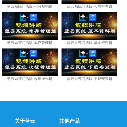
蓝云系统门店版-积分规则篇
蓝云系统门店版-会员管理篇
蓝云系统门店版-库存管理篇
蓝云系统门店版-基本资料篇
蓝云系统门店版-收银操作篇
蓝云系统门店版-下载安装篇
关于蓝云
其他产品