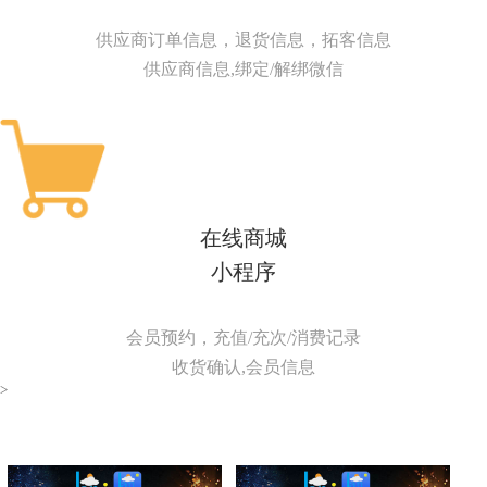
供应商订单信息，退货信息，拓客信息
供应商信息,绑定/解绑微信
在线商城
小程序
会员预约，充值/充次/消费记录
收货确认,会员信息
>