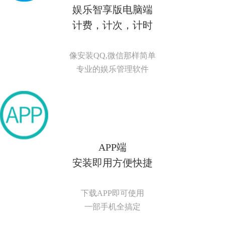
娱乐智享版电脑端
计费，计次，计时
像安装QQ,微信那样简单
专业的娱乐管理软件
APP端
安装即用方便快捷
下载APP即可使用
一部手机全搞定