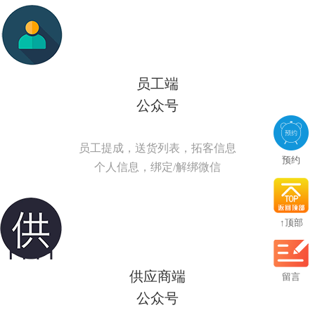
员工端
公众号
员工提成，送货列表，拓客信息
预约
个人信息，绑定/解绑微信
↑顶部
供应商端
留言
公众号