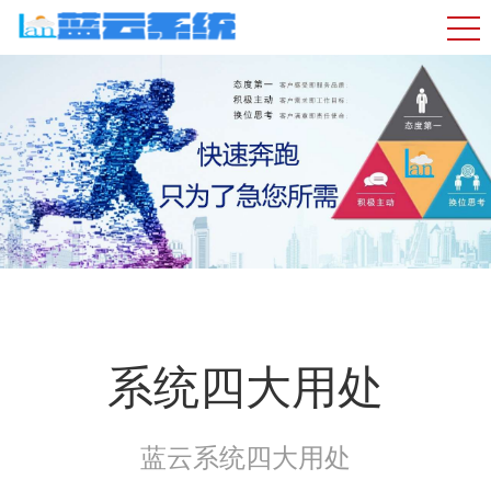
系统四大用处
蓝云系统四大用处