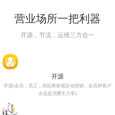
营业场所一把利器
开源，节流，运维三方合一
开源
开源(会员，员工，供应商多端互动营销，会员和客户
永远是消费主力军)