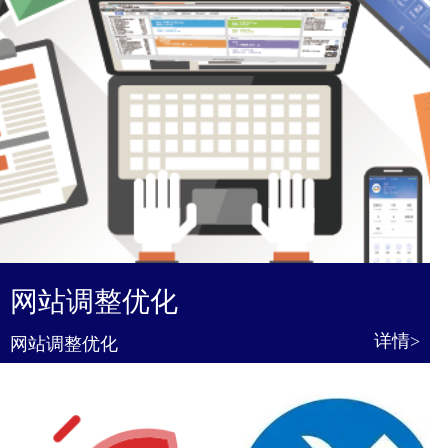
网站调整优化
详情>
网站调整优化