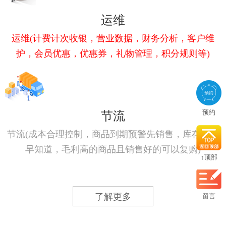
运维
运维(计费计次收银，营业数据，财务分析，客户维
护，会员优惠，优惠券，礼物管理，积分规则等)
预约
节流
节流(成本合理控制，商品到期预警先销售，库存不足
早知道，毛利高的商品且销售好的可以复购)
↑顶部
了解更多
留言