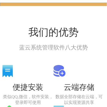
我们的优势
蓝云系统管理软件八大优势
便捷安装
云端存储
类似QQ,微信，软件安装，
数据全部存储在云端，可
登录即可使用
以实现资源共享