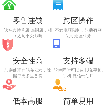
零售连锁
跨区操作
软件支持单店/连锁店，相
不受电脑限制，只要有网
互之间不受影响
便可处理业务
安全性高
支持多端
加密处理存储在云端，数
软件同时可以在电脑,平板,
据每天多重备份
手机,微信端使用
低本高服
简单易用