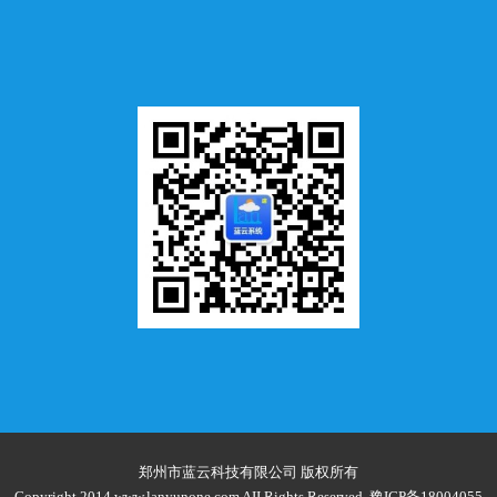
郑州市蓝云科技有限公司 版权所有
Copyright 2014 www.lanyunone.com AII Rights Reserved.
豫ICP备18004055