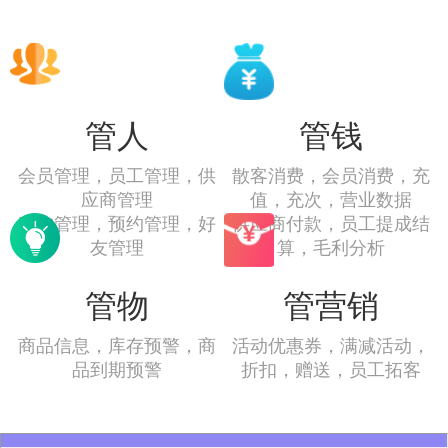
管人
管钱
会员管理，员工管理，供
散客消费，会员消费，充
应商管理
值，充次，营业数据
客户管理，预约管理，好
供应商付款，员工提成结
友管理
算，毛利分析
管物
管营销
商品信息，库存预警，商
活动优惠券，满减活动，
品到期预警
折扣，赠送，员工拓客
商品过期，商品溯源，实
供应商拓客，会员拓客，
时库存
拓客奖励！